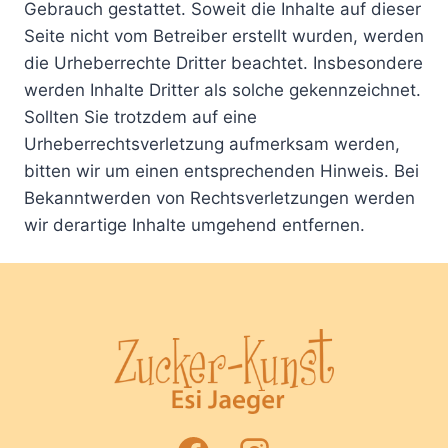
Gebrauch gestattet. Soweit die Inhalte auf dieser
Seite nicht vom Betreiber erstellt wurden, werden
die Urheberrechte Dritter beachtet. Insbesondere
werden Inhalte Dritter als solche gekennzeichnet.
Sollten Sie trotzdem auf eine
Urheberrechtsverletzung aufmerksam werden,
bitten wir um einen entsprechenden Hinweis. Bei
Bekanntwerden von Rechtsverletzungen werden
wir derartige Inhalte umgehend entfernen.