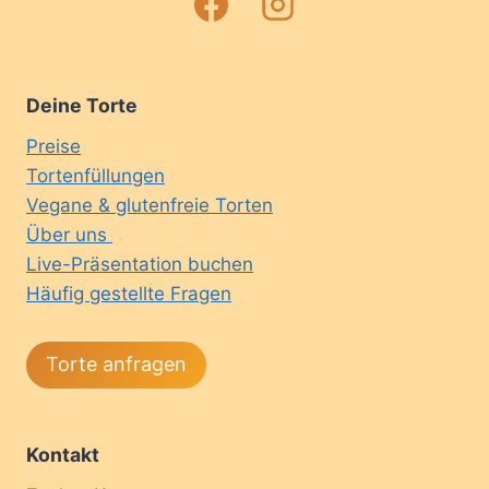
Deine Torte
Preise
Tortenfüllungen
Vegane & glutenfreie Torten
Über uns
Live-Präsentation buchen
Häufig gestellte Fragen
Torte anfragen
Kontakt