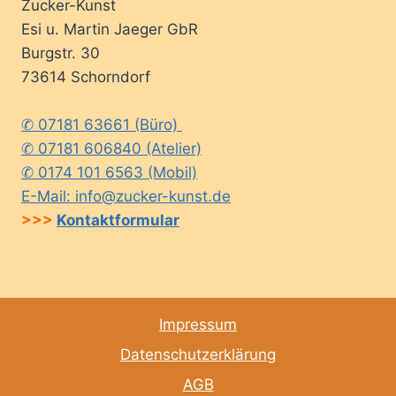
Zucker-Kunst
Esi u. Martin Jaeger GbR
Burgstr. 30
73614 Schorndorf
✆ 07181 63661 (Büro)
✆ 07181 606840 (Atelier)
✆ 0174 101 6563 (Mobil)
E-Mail: info@zucker-kunst.de
>>>
Kontaktformular
Impressum
Datenschutzerklärung
AGB