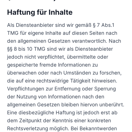
Haftung für Inhalte
Als Diensteanbieter sind wir gemäß § 7 Abs.1
TMG für eigene Inhalte auf diesen Seiten nach
den allgemeinen Gesetzen verantwortlich. Nach
§§ 8 bis 10 TMG sind wir als Diensteanbieter
jedoch nicht verpflichtet, übermittelte oder
gespeicherte fremde Informationen zu
überwachen oder nach Umständen zu forschen,
die auf eine rechtswidrige Tätigkeit hinweisen.
Verpflichtungen zur Entfernung oder Sperrung
der Nutzung von Informationen nach den
allgemeinen Gesetzen bleiben hiervon unberührt.
Eine diesbezügliche Haftung ist jedoch erst ab
dem Zeitpunkt der Kenntnis einer konkreten
Rechtsverletzung möglich. Bei Bekanntwerden