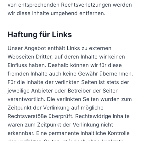
von entsprechenden Rechtsverletzungen werden
wir diese Inhalte umgehend entfernen.
Haftung für Links
Unser Angebot enthält Links zu externen
Webseiten Dritter, auf deren Inhalte wir keinen
Einfluss haben. Deshalb können wir für diese
fremden Inhalte auch keine Gewähr übernehmen.
Für die Inhalte der verlinkten Seiten ist stets der
jeweilige Anbieter oder Betreiber der Seiten
verantwortlich. Die verlinkten Seiten wurden zum
Zeitpunkt der Verlinkung auf mögliche
Rechtsverstöße überprüft. Rechtswidrige Inhalte
waren zum Zeitpunkt der Verlinkung nicht
erkennbar. Eine permanente inhaltliche Kontrolle