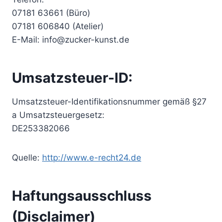
07181 63661 (Büro)
07181 606840 (Atelier)
E-Mail: info@zucker-kunst.de
Umsatzsteuer-ID:
Umsatzsteuer-Identifikationsnummer gemäß §27
a Umsatzsteuergesetz:
DE253382066
Quelle:
http://www.e-recht24.de
Haftungsausschluss
(Disclaimer)