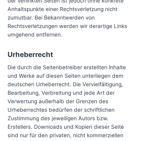
der verlinkten Seiten ist jedoch ohne konkrete
Anhaltspunkte einer Rechtsverletzung nicht
zumutbar. Bei Bekanntwerden von
Rechtsverletzungen werden wir derartige Links
umgehend entfernen.
Urheberrecht
Die durch die Seitenbetreiber erstellten Inhalte
und Werke auf diesen Seiten unterliegen dem
deutschen Urheberrecht. Die Vervielfältigung,
Bearbeitung, Verbreitung und jede Art der
Verwertung außerhalb der Grenzen des
Urheberrechtes bedürfen der schriftlichen
Zustimmung des jeweiligen Autors bzw.
Erstellers. Downloads und Kopien dieser Seite
sind nur für den privaten, nicht kommerziellen