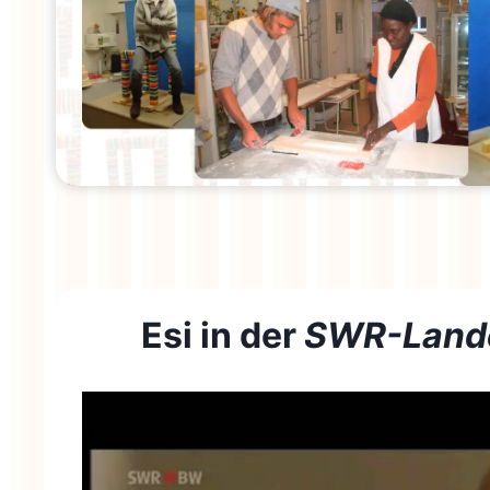
Esi in der
SWR-Land