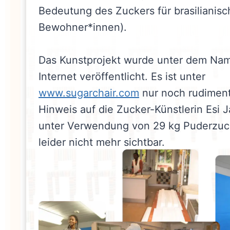
Bedeutung des Zuckers für brasilianisc
Bewohner*innen).
Das Kunstprojekt wurde unter dem Nam
Internet veröffentlicht. Es ist unter
www.sugarchair.com
nur noch rudimentä
Hinweis auf die Zucker-Künstlerin Esi J
unter Verwendung von 29 kg Puderzucke
leider nicht mehr sichtbar.