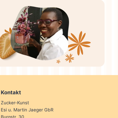
Kontakt
Zucker-Kunst
Esi u. Martin Jaeger GbR
Burgstr. 30