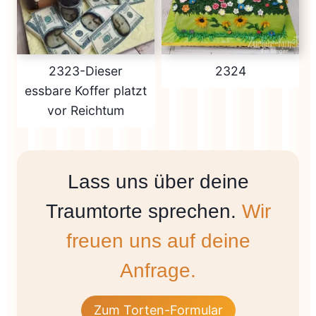
2323-Dieser
2324
essbare Koffer platzt
vor Reichtum
Lass uns über deine
Traumtorte sprechen.
Wir
freuen uns auf deine
Anfrage.
Zum Torten-Formular