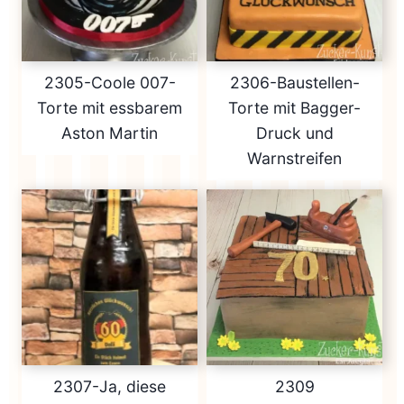
2305-Coole 007-
2306-Baustellen-
Torte mit essbarem
Torte mit Bagger-
Aston Martin
Druck und
Warnstreifen
2307-Ja, diese
2309