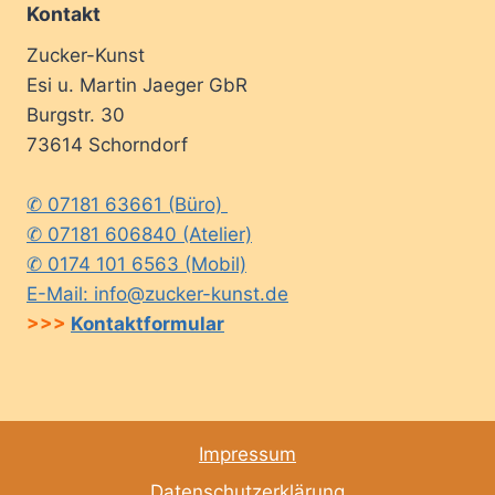
Kontakt
Zucker-Kunst
Esi u. Martin Jaeger GbR
Burgstr. 30
73614 Schorndorf
✆ 07181 63661 (Büro)
✆ 07181 606840 (Atelier)
✆ 0174 101 6563 (Mobil)
E-Mail: info@zucker-kunst.de
>>>
Kontaktformular
Impressum
Datenschutzerklärung