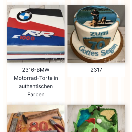
2316-BMW
2317
Motorrad-Torte in
authentischen
Farben