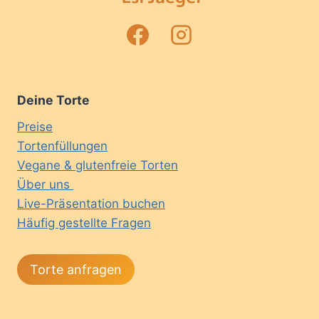
Deine Torte
Preise
Tortenfüllungen
Vegane & glutenfreie Torten
Über uns
Live-Präsentation buchen
Häufig gestellte Fragen
Torte anfragen